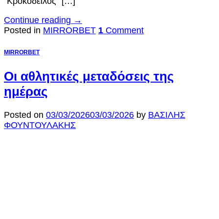
“Κροκόδειλος” […]
Continue reading
→
Posted in
MIRRORBET
1
Comment
MIRRORBET
Οι αθλητικές μεταδόσεις της
ημέρας
Posted on
03/03/2026
03/03/2026
by
ΒΑΣΙΛΗΣ
ΦΟΥΝΤΟΥΛΑΚΗΣ