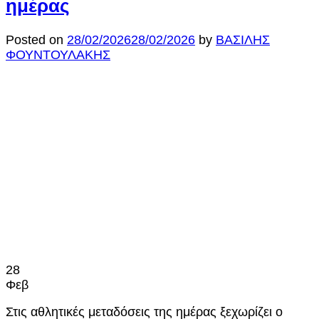
ημέρας
Posted on
28/02/2026
28/02/2026
by
ΒΑΣΙΛΗΣ
ΦΟΥΝΤΟΥΛΑΚΗΣ
28
Φεβ
Στις αθλητικές μεταδόσεις της ημέρας ξεχωρίζει ο