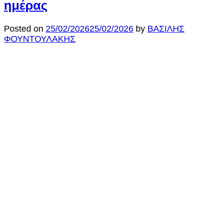
ημέρας
Posted on
25/02/2026
25/02/2026
by
ΒΑΣΙΛΗΣ
ΦΟΥΝΤΟΥΛΑΚΗΣ