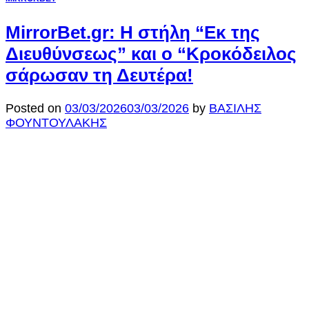
MirrorBet.gr: Η στήλη “Εκ της
Διευθύνσεως” και ο “Κροκόδειλος
σάρωσαν τη Δευτέρα!
Posted on
03/03/2026
03/03/2026
by
ΒΑΣΙΛΗΣ
ΦΟΥΝΤΟΥΛΑΚΗΣ