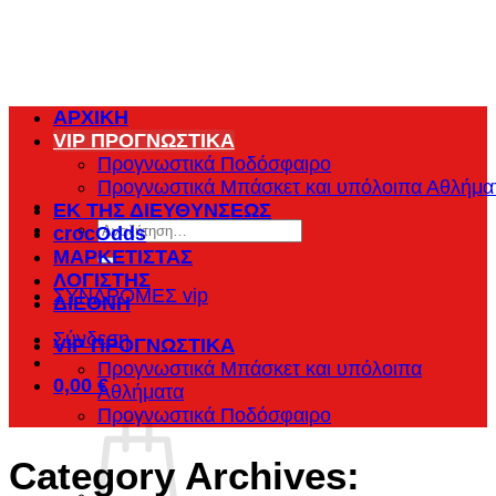
Μετάβαση
στο
περιεχόμενο
ΑΡΧΙΚΗ
VIP ΠΡΟΓΝΩΣΤΙΚΑ
Προγνωστικά Ποδόσφαιρο
Προγνωστικά Μπάσκετ και υπόλοιπα Αθλήμα
ΕΚ ΤΗΣ ΔΙΕΥΘΥΝΣΕΩΣ
Αναζήτηση
crocOdds
για:
ΜΑΡΚΕΤΙΣΤΑΣ
ΛΟΓΙΣΤΗΣ
ΣΥΝΔΡΟΜΕΣ vip
ΔΙΕΘΝΗ
Σύνδεση
VIP ΠΡΟΓΝΩΣΤΙΚΑ
Προγνωστικά Μπάσκετ και υπόλοιπα
0,00
€
Αθλήματα
Προγνωστικά Ποδόσφαιρο
Category Archives: