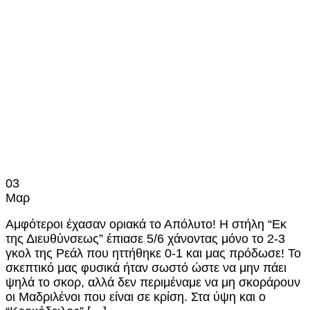
03
Μαρ
Αμφότεροι έχασαν οριακά το Απόλυτο! Η στήλη “Εκ
της Διευθύνσεως” έπιασε 5/6 χάνοντας μόνο το 2-3
γκολ της Ρεάλ που ηττήθηκε 0-1 και μας πρόδωσε! Το
σκεπτικό μας φυσικά ήταν σωστό ώστε να μην πάει
ψηλά το σκορ, αλλά δεν περιμέναμε να μη σκοράρουν
οι Μαδριλένοι που είναι σε κρίση. Στα ύψη και ο