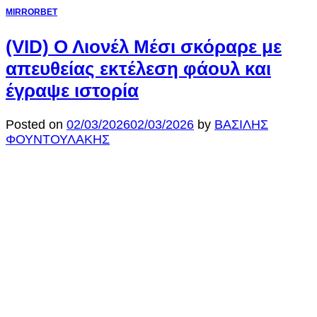
MIRRORBET
(VID) Ο Λιονέλ Μέσι σκόραρε με
απευθείας εκτέλεση φάουλ και
έγραψε ιστορία
Posted on
02/03/2026
02/03/2026
by
ΒΑΣΙΛΗΣ
ΦΟΥΝΤΟΥΛΑΚΗΣ