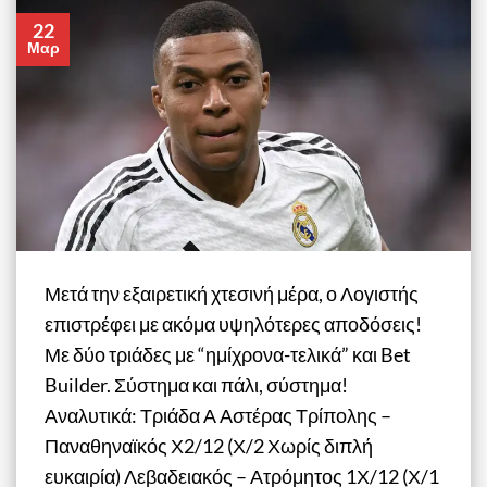
22
Μαρ
Μετά την εξαιρετική χτεσινή μέρα, ο Λογιστής
επιστρέφει με ακόμα υψηλότερες αποδόσεις!
Με δύο τριάδες με “ημίχρονα-τελικά” και Bet
Builder. Σύστημα και πάλι, σύστημα!
Αναλυτικά: Τριάδα Α Αστέρας Τρίπολης –
Παναθηναϊκός Χ2/12 (Χ/2 Χωρίς διπλή
ευκαιρία) Λεβαδειακός – Ατρόμητος 1Χ/12 (Χ/1