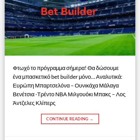
Φτωχό το πρόγραμμα σήμερα! Θα δώσουμε
ένα μπασκετικό bet builder μόνο… Αναλυτικά:
Ευρώπη Μπαρτσελόνα – Ουνικάχα Μάλαγα
Βενέτσια -Τρέντο ΝΒΑ Μιλγουόκι Μπακς – Λος
Άντζελες Κλίπερς
CONTINUE READING
→