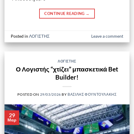
CONTINUE READING
→
Posted in
ΛΟΓΙΣΤΗΣ
Leave a comment
ΛΟΓΙΣΤΗΣ
Ο Λογιστής “χτίζει” μπασκετικά Bet
Builder!
POSTED ON
29/03/2026
BY
ΒΑΣΙΛΗΣ ΦΟΥΝΤΟΥΛΑΚΗΣ
29
Μαρ