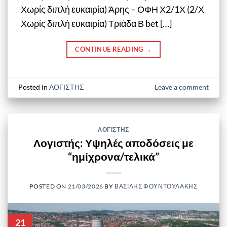
Χωρίς διπλή ευκαιρία) Άρης – ΟΦΗ Χ2/1Χ (2/Χ
Χωρίς διπλή ευκαιρία) Τριάδα Β bet […]
CONTINUE READING
→
Posted in
ΛΟΓΙΣΤΗΣ
Leave a comment
ΛΟΓΙΣΤΗΣ
Λογιστής: Υψηλές αποδόσεις με
“ημίχρονα/τελικά”
POSTED ON
21/03/2026
BY
ΒΑΣΙΛΗΣ ΦΟΥΝΤΟΥΛΑΚΗΣ
21