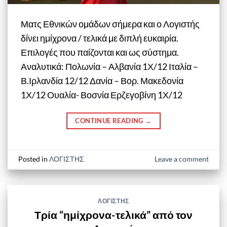
Ματς Εθνικών ομάδων σήμερα και ο Λογιστής
δίνει ημίχρονα / τελικά με διπλή ευκαιρία.
Επιλογές που παίζονται και ως σύστημα.
Αναλυτικά: Πολωνία – Αλβανία 1Χ/12 Ιταλία –
Β.Ιρλανδία 12/12 Δανία – Βορ. Μακεδονία
1Χ/12 Ουαλία- Βοσνία Ερζεγοβίνη 1Χ/12
CONTINUE READING
→
Posted in
ΛΟΓΙΣΤΗΣ
Leave a comment
ΛΟΓΙΣΤΗΣ
Τρία “ημίχρονα-τελικά” από τον