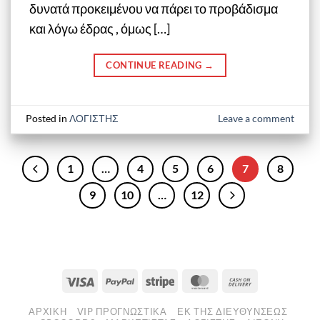
δυνατά προκειμένου να πάρει το προβάδισμα
και λόγω έδρας , όμως […]
CONTINUE READING
→
Posted in
ΛΟΓΙΣΤΗΣ
Leave a comment
1
…
4
5
6
7
8
9
10
…
12
Visa
PayPal
Stripe
MasterCard
Cash
On
ΑΡΧΙΚΗ
VIP ΠΡΟΓΝΩΣΤΙΚΑ
ΕΚ ΤΗΣ ΔΙΕΥΘΥΝΣΕΩΣ
Delivery