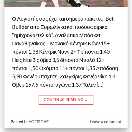
Ο Λογιστής σας έχει και σήμερα πακέτο… Bet
Builder από Ευρωλίγκα και ποδοσφαιρικά
“ημίχρονα/τελικά”. Αναλυτικά Μπάσκετ
Παναθηναίκος – Μονακό Κέντρικ Νάνν 15+
πόντοι 1,38 Κέντρικ Νάνν 2+ Τρίποντα 1,40
Ηέις Ντέιβις όβερ 3,5 δίποντα Ντιαλό 12+
πόντοι 1,50 Οκόμπο 11+ πόντοι 1,35 Απόδοση
5,90 Φενέρμπαχτσε -Ζαλγκίρις Φενέρ νίκη 1,4
Όβερ 157,5 πόντοι αγώνα 1,37 Τάλεν […]
CONTINUE READING
→
Posted in
ΛΟΓΙΣΤΗΣ
Leave a comment