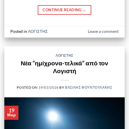
CONTINUE READING
→
Posted in
ΛΟΓΙΣΤΗΣ
Leave a comment
ΛΟΓΙΣΤΗΣ
Νέα “ημίχρονα-τελικά” από τον
Λογιστή
POSTED ON
19/03/2026
BY
ΒΑΣΙΛΗΣ ΦΟΥΝΤΟΥΛΑΚΗΣ
19
Μαρ