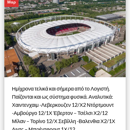
Μαρ
Ημίχρονα τελικά και σήμερα από το Λογιστή.
Παίζονται και ως σύστημα φυσικά. Αναλυτικά:
Χαιντενχαιμ -Λεβερκουζεν 12/Χ2 Ντόρτμουντ
-Αμβούργο 12/1Χ Έβερτον – Τσέλσι Χ2/12
Μίλαν – Τορίνο 12/Χ Σεβίλλη -Βαλενθια Χ2/1Χ
Λιντς – Μπρέντφορντ 1Χ/12