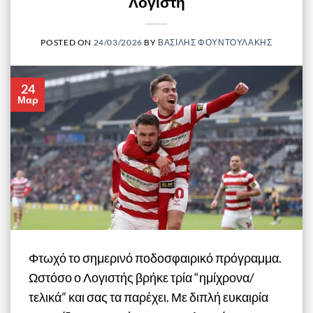
Λογιστή
POSTED ON
24/03/2026
BY
ΒΑΣΙΛΗΣ ΦΟΥΝΤΟΥΛΑΚΗΣ
24
Μαρ
Φτωχό το σημερινό ποδοσφαιρικό πρόγραμμα.
Ωστόσο ο Λογιστής βρήκε τρία “ημίχρονα/
τελικά” και σας τα παρέχει. Με διπλή ευκαιρία